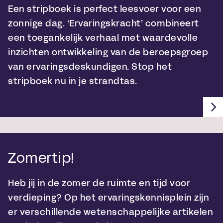
Een stripboek is perfect leesvoer voor een
zonnige dag. ‘Ervaringskracht’ combineert
een toegankelijk verhaal met waardevolle
inzichten ontwikkeling van de beroepsgroep
van ervaringsdeskundigen. Stop het
stripboek nu in je strandtas.
Zomertip!
Heb jij in de zomer de ruimte en tijd voor
verdieping? Op het ervaringskennisplein zijn
er verschillende wetenschappelijke artikelen