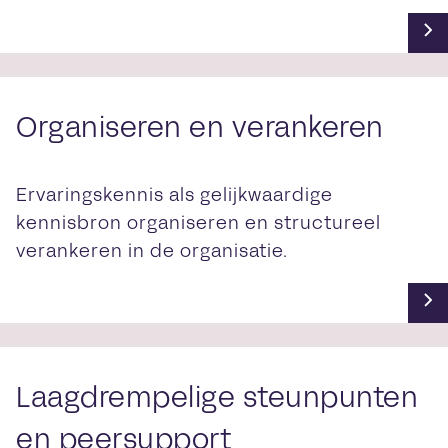
Organiseren en verankeren
Ervaringskennis als gelijkwaardige
kennisbron organiseren en structureel
verankeren in de organisatie.
Laagdrempelige steunpunten
en peersupport