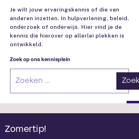
Je wilt jouw ervaringskennis of die van
anderen inzetten. In hulpverlening, beleid,
onderzoek of onderwijs. Hier vind je de
kennis die hierover op allerlei plekken is
ontwikkeld.
Zoek op ons kennisplein
Zoe
Zomertip!