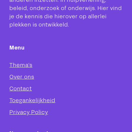
anderen inzetten. In hulpverlening,
beleid, onderzoek of onderwijs. Hier vind
je de kennis die hierover op allerlei
plekken is ontwikkeld.
Menu
Thema’s
Over ons
Contact
Toegankelijkheid
Privacy Policy