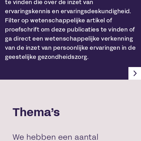
te vinden die over de inzet van
ervaringskennis en ervaringsdeskundigheid.
Filter op wetenschappelijke artikel of
proefschrift om deze publicaties te vinden of
ga direct een wetenschappelijke verkenning
van de inzet van persoonlijke ervaringen in de
geestelijke gezondheidszorg.
Thema’s
We hebben een aantal