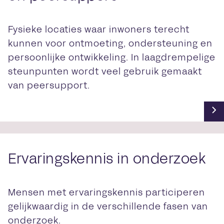
Fysieke locaties waar inwoners terecht
kunnen voor ontmoeting, ondersteuning en
persoonlijke ontwikkeling. In laagdrempelige
steunpunten wordt veel gebruik gemaakt
van peersupport.
Ervaringskennis in onderzoek
Mensen met ervaringskennis participeren
gelijkwaardig in de verschillende fasen van
onderzoek.