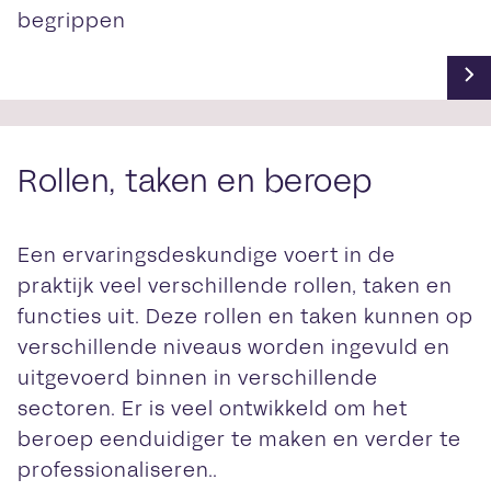
begrippen
Rollen, taken en beroep
Een ervaringsdeskundige voert in de
praktijk veel verschillende rollen, taken en
functies uit. Deze rollen en taken kunnen op
verschillende niveaus worden ingevuld en
uitgevoerd binnen in verschillende
sectoren. Er is veel ontwikkeld om het
beroep eenduidiger te maken en verder te
professionaliseren..