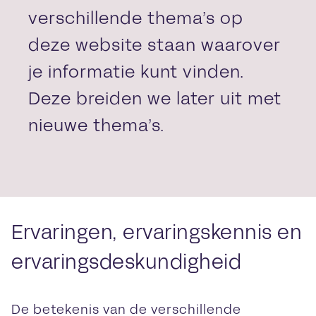
verschillende thema’s op
deze website staan waarover
je informatie kunt vinden.
Deze breiden we later uit met
nieuwe thema’s.
Ervaringen, ervaringskennis en
ervaringsdeskundigheid
De betekenis van de verschillende